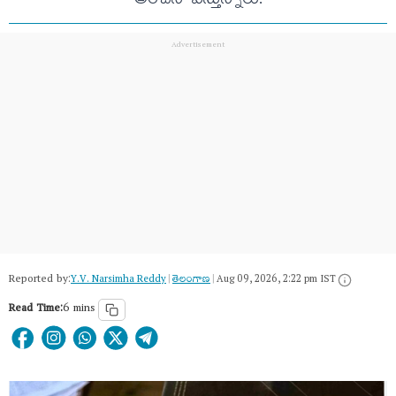
అంచనా వేస్తున్నారు.
Reported by:
Y.V. Narsimha Reddy
|
తెలంగాణ‌
|
Aug 09, 2026, 2:22 pm IST
Read Time:
6 mins