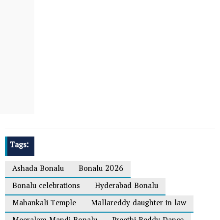
Tags:
Ashada Bonalu
Bonalu 2026
Bonalu celebrations
Hyderabad Bonalu
Mahankali Temple
Mallareddy daughter in law