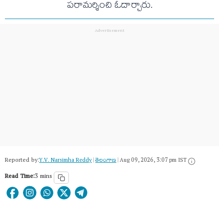
పరామర్శించి ఓదార్చారు.
Reported by:
Y.V. Narsimha Reddy
|
తెలంగాణ‌
|
Aug 09, 2026, 3:07 pm IST
Read Time:
3 mins