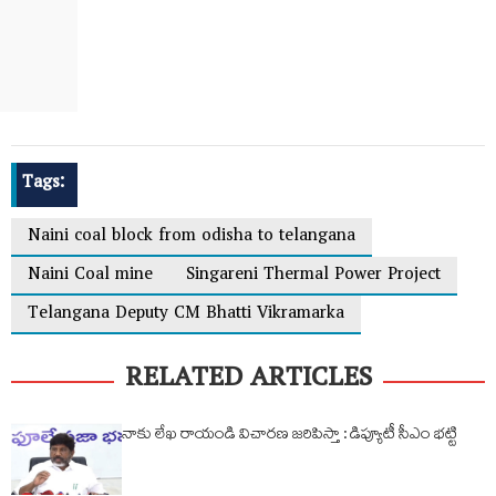
Tags:
Naini coal block from odisha to telangana
Naini Coal mine
Singareni Thermal Power Project
Telangana Deputy CM Bhatti Vikramarka
RELATED ARTICLES
నాకు లేఖ రాయండి విచారణ జరిపిస్తా : డిప్యూటీ సీఎం భట్టి