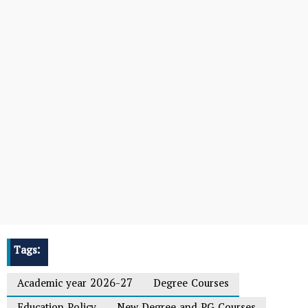
Tags:
Academic year 2026-27
Degree Courses