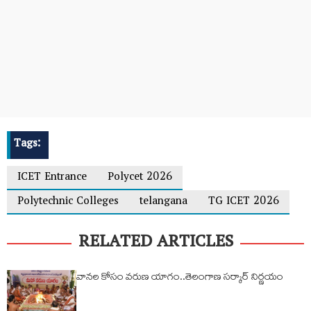
Tags:
ICET Entrance
Polycet 2026
Polytechnic Colleges
telangana
TG ICET 2026
RELATED ARTICLES
వానల కోసం వరుణ యాగం..తెలంగాణ సర్కార్ నిర్ణయం