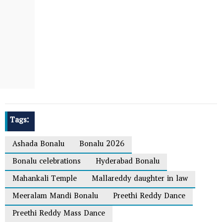
Tags:
Ashada Bonalu
Bonalu 2026
Bonalu celebrations
Hyderabad Bonalu
Mahankali Temple
Mallareddy daughter in law
Meeralam Mandi Bonalu
Preethi Reddy Dance
Preethi Reddy Mass Dance