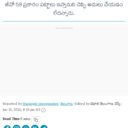
జీవో 58 ప్రకారం పట్టాలు ఇస్తామని చెప్పి అమలు చేయడం
లేదన్నారు.
Reported by:
Edited by:
విధాత తెలంగాణ డెస్క్
Warangal correspondent
|
తెలంగాణ‌
|
|
Jun 16, 2026, 8:10 pm IST
Read Time:
5 mins