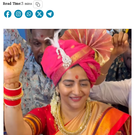
Read Time:
3 mins