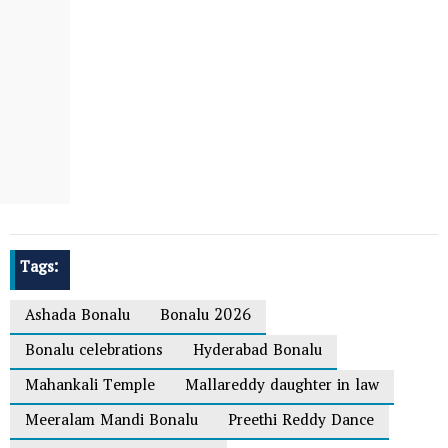
Tags:
Ashada Bonalu
Bonalu 2026
Bonalu celebrations
Hyderabad Bonalu
Mahankali Temple
Mallareddy daughter in law
Meeralam Mandi Bonalu
Preethi Reddy Dance