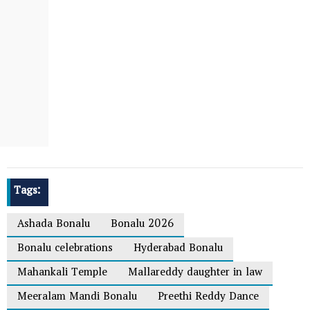
Tags:
Ashada Bonalu
Bonalu 2026
Bonalu celebrations
Hyderabad Bonalu
Mahankali Temple
Mallareddy daughter in law
Meeralam Mandi Bonalu
Preethi Reddy Dance