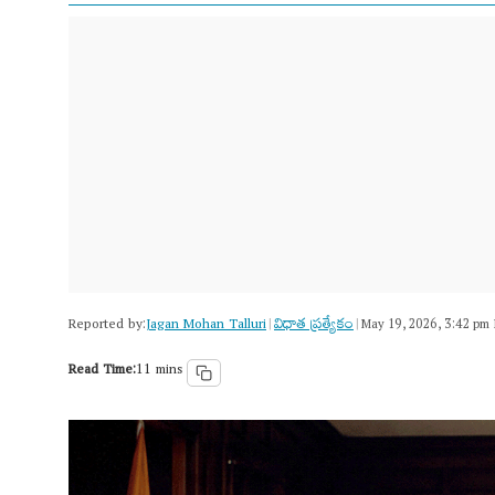
Reported by:
Jagan Mohan Talluri
విధాత ప్రత్యేకం
|
|
May 19, 2026, 3:42 pm 
Read Time:
11 mins