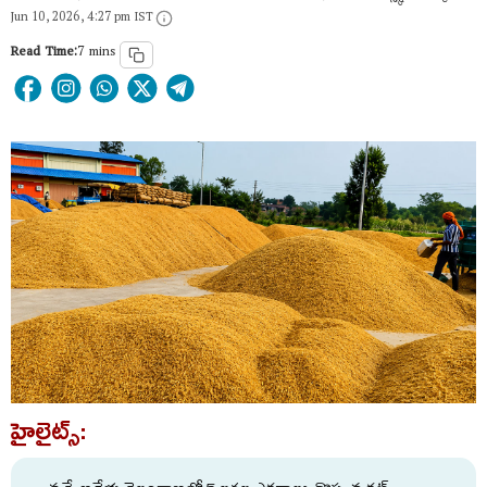
Jun 10, 2026, 4:27 pm IST
Read Time:
7 mins
హైలైట్స్: