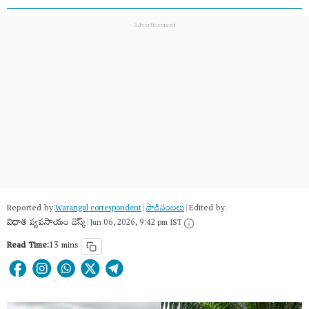
Reported by:
Edited by:
Warangal correspondent
|
పాడిపంటలు
|
విధాత వ్యవసాయం డెస్క్
|
Jun 06, 2026, 9:42 pm IST
Read Time:
13 mins