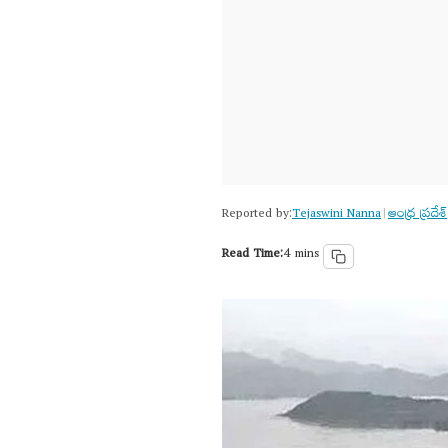
Reported by:
Tejaswini Nanna
ఆంధ్ర ప్రదేశ్
|
Read Time:
4 mins