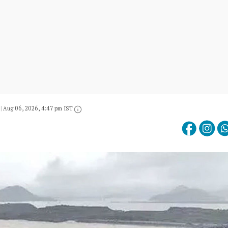
|
Aug 06, 2026, 4:47 pm IST