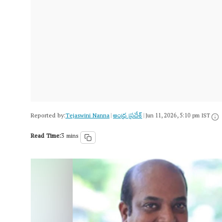
Reported by:
Tejaswini Nanna
ఆంధ్ర ప్రదేశ్
|
|
Jun 11, 2026, 5:10 pm IST
Read Time:
3 mins