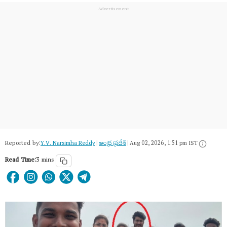
Reported by:
Y.V. Narsimha Reddy
|
ఆంధ్ర ప్రదేశ్
|
Aug 02, 2026, 1:51 pm IST
Read Time:
3 mins