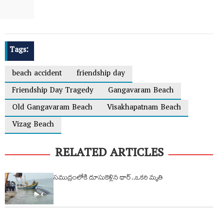
Tags:
beach accident
friendship day
Friendship Day Tragedy
Gangavaram Beach
Old Gangavaram Beach
Visakhapatnam Beach
Vizag Beach
RELATED ARTICLES
సముద్రంలోకి దూసుకెళ్లిన థార్..ఒకరి మృతి