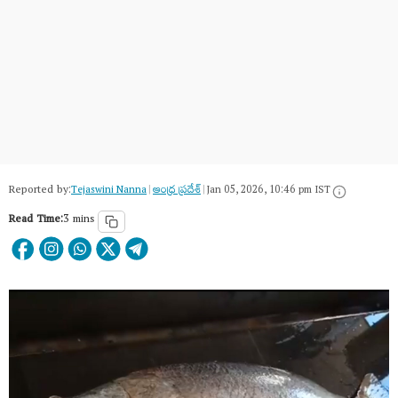
Reported by:
Tejaswini Nanna
|
ఆంధ్ర ప్రదేశ్
|
Jan 05, 2026, 10:46 pm IST
Read Time:
3 mins