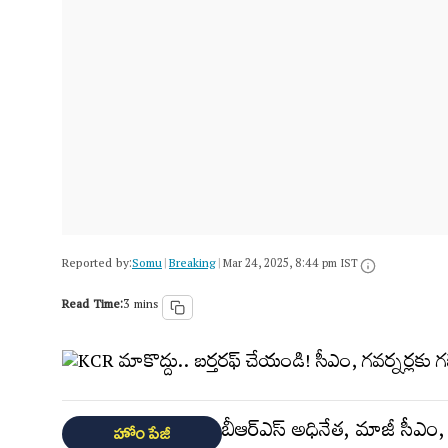
Reported by:
Somu
Breaking
|
|
Mar 24, 2025, 8:44 pm IST
Read Time:
3 mins
బీఆర్ఎస్ అధినేత, మాజీ సీఎం, గ
హోం పేజీ