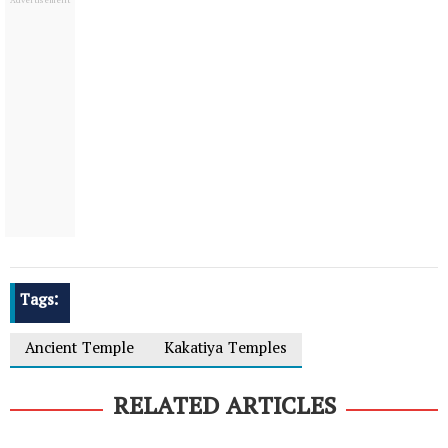
Tags:
Ancient Temple
Kakatiya Temples
RELATED ARTICLES