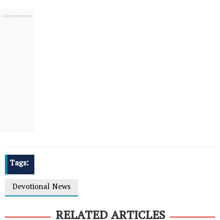
Tags:
Devotional News
RELATED ARTICLES