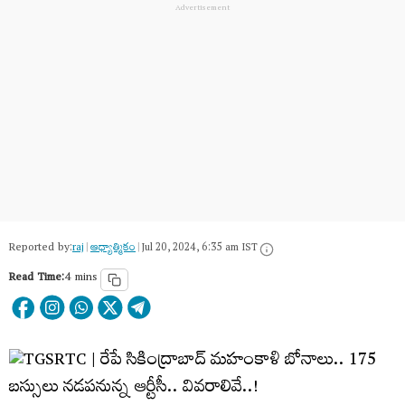
Reported by:
raj
|
ఆధ్యాత్మికం
|
Jul 20, 2024, 6:35 am IST
Read Time:
4 mins