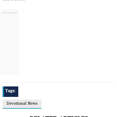
Tags:
Devotional News