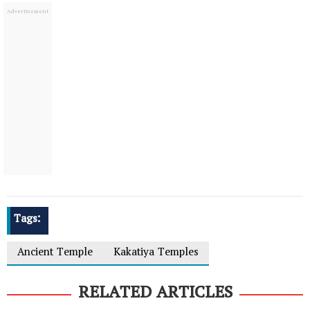
Tags:
Ancient Temple
Kakatiya Temples
RELATED ARTICLES