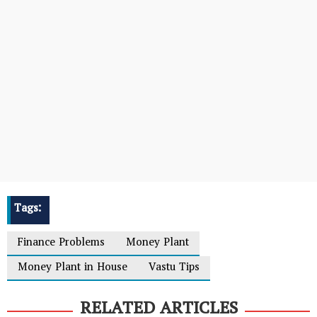
Tags:
Finance Problems
Money Plant
Money Plant in House
Vastu Tips
RELATED ARTICLES