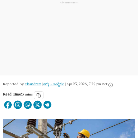
Reported by:
Chandram
|
విద్య - ఉద్యోగం
|
Apr 23, 2026, 7:29 pm IST
Read Time:
3 mins