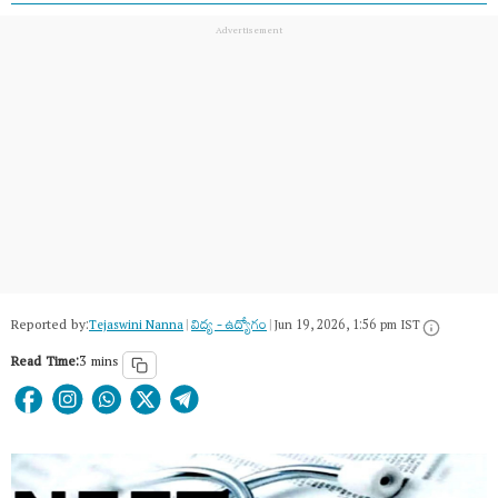
Reported by:
Tejaswini Nanna
|
విద్య - ఉద్యోగం
|
Jun 19, 2026, 1:56 pm IST
Read Time:
3 mins