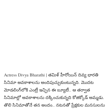
Actress Divya Bharathi | తమిళ్‌ హీరోయిన్‌ దివ్య భారతి
సినిమా అవకాశాలను అందిపుచ్చుకుంటున్నది. మొదట
మోడలింగ్‌లోకి ఎంట్రీ ఇచ్చిన ఈ బ్యూటీ.. ఆ తర్వాత
సినిమాల్లో అవకాశాలను దక్కించుకున్నది కోజిక్కోడ్‌ అమ్మడు.
తొలి సినిమాతోనే తన అందం.. నటనతో ప్రేక్షకుల మనసులను