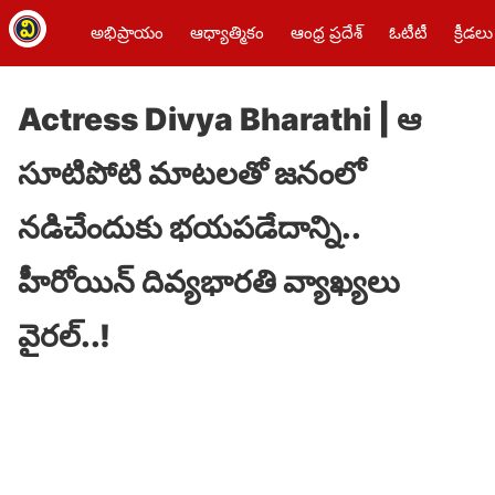
అభిప్రాయం
ఆధ్యాత్మికం
ఆంధ్ర ప్రదేశ్
ఓటీటీ
క్రీడలు
Actress Divya Bharathi | ఆ
సూటిపోటి మాటలతో జనంలో
నడిచేందుకు భయపడేదాన్ని..
హీరోయిన్‌ దివ్యభారతి వ్యాఖ్యలు
వైరల్‌..!