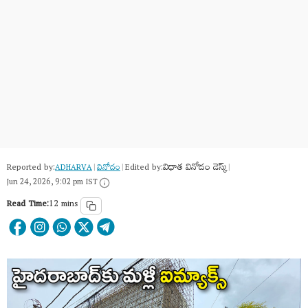
Reported by:
Edited by:
విధాత వినోదం డెస్క్
ADHARVA
|
వినోదం
|
|
Jun 24, 2026, 9:02 pm IST
Read Time:
12 mins