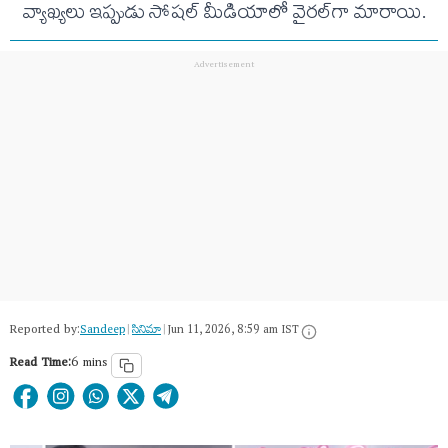
వ్యాఖ్యలు ఇప్పుడు సోషల్ మీడియాలో వైరల్‌గా మారాయి.
Reported by:
Sandeep
|
సినిమా
|
Jun 11, 2026, 8:59 am IST
Read Time:
6 mins