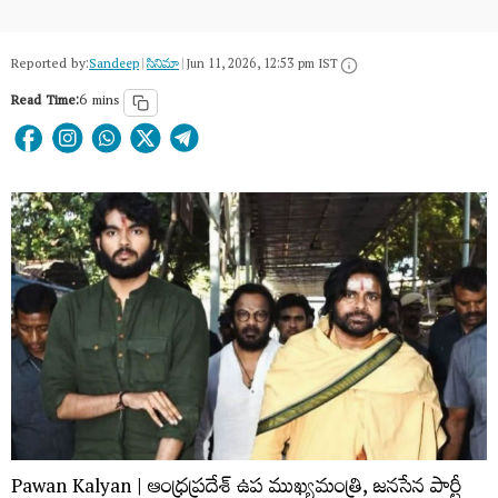
Reported by:
Sandeep
|
సినిమా
|
Jun 11, 2026, 12:53 pm IST
Read Time:
6 mins
Pawan Kalyan | ఆంధ్రప్రదేశ్ ఉప ముఖ్యమంత్రి, జనసేన పార్టీ