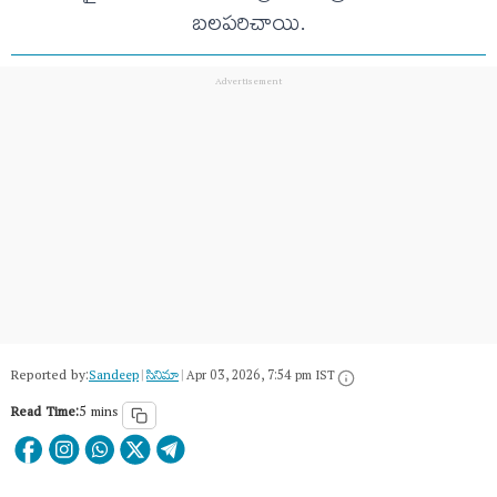
బలపరిచాయి.
Reported by:
Sandeep
|
సినిమా
|
Apr 03, 2026, 7:54 pm IST
Read Time:
5 mins