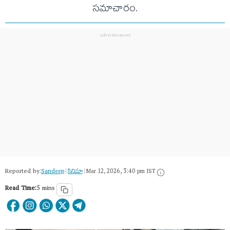
సమాచారం.
Reported by:
Sandeep
|
సినిమా
|
Mar 12, 2026, 3:40 pm IST
Read Time:
5 mins