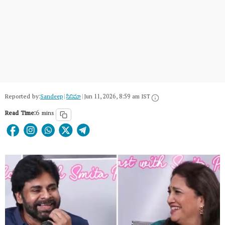
Reported by:
Sandeep
|
సినిమా
|
Jun 11, 2026, 8:59 am IST
Read Time:
6 mins