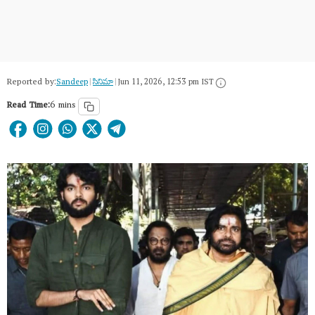
Reported by:
Sandeep
|
సినిమా
|
Jun 11, 2026, 12:53 pm IST
Read Time:
6 mins