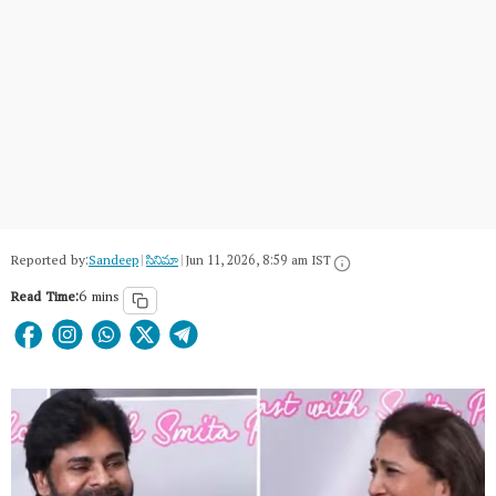
Reported by:
Sandeep
|
సినిమా
|
Jun 11, 2026, 8:59 am IST
Read Time:
6 mins