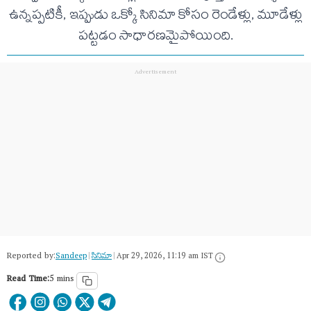
ఉన్నప్పటికీ, ఇప్పుడు ఒక్కో సినిమా కోసం రెండేళ్లు, మూడేళ్లు
పట్టడం సాధారణమైపోయింది.
Reported by:
Sandeep
|
సినిమా
|
Apr 29, 2026, 11:19 am IST
Read Time:
5 mins