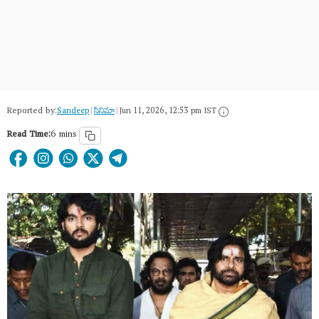
Reported by:
Sandeep
|
సినిమా
|
Jun 11, 2026, 12:53 pm IST
Read Time:
6 mins