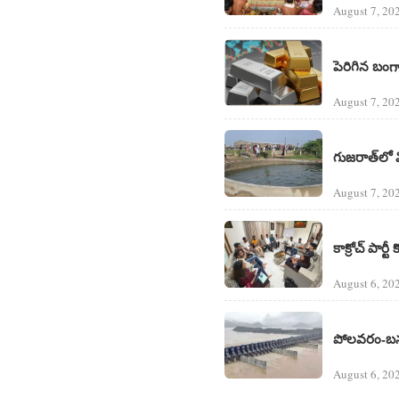
August 7, 20
పెరిగిన బంగా
August 7, 20
గుజరాత్‌లో
August 7, 20
కాక్రోచ్ పార్టీ
August 6, 20
పోలవరం-బనకచర
August 6, 20