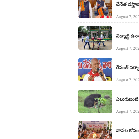
చేనేత వస్త్
August 7, 20
విద్యార్ధి ఉ
August 7, 20
రేవంత్ సర్క
August 7, 20
ఎలుగుబంటి దా
August 7, 20
వానల కోసం 