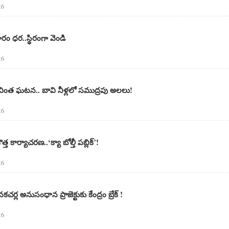
26
రం ధర..స్థిరంగా వెండి
26
 వింత ఘటన.. బావి నీళ్లలో సముద్రపు అలలు!
26
 కొత్త కార్యాచరణ..‘క్యా బోల్తీ పబ్లిక్’!
26
్ల అనుసంధాన ప్రాజెక్టుకు కేంద్రం బ్రేక్ !
26