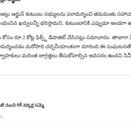
ల్లు అర్జున్ కుటుంబ సభ్యులను పరామర్శించి తమవంతు సహాయం 
ు సంబంధించిన ఖర్చులన్నీ భరిస్తామని, కుటుంబానికి ఎప్పుడూ అండగ
తు కోసం రూ.2 కోట్ల ఫిక్స్డ్ డిపాజిట్ చేసినట్లు సమాచారం. తాజాగా స్
ి పరామర్శించడం మరోసారి చర్చనీయాంశంగా మారింది.ఈ సంఘట
వాహకులు మరింత జాగ్రత్తలు తీసుకోవాల్సిన అవసరం ఉందని సినీ 
పటి నుంచి గిగ్ వర్కర్ల సమ్మె
26