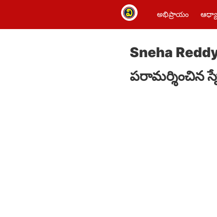
అభిప్రాయం
ఆధ్యా
Sneha Reddy | శ
పరామర్శించిన స్న