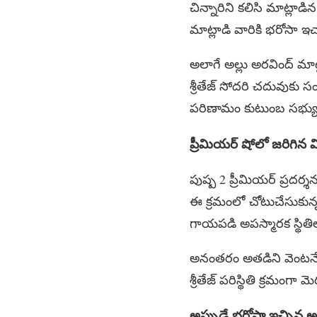
చిన్నారిని కలిసి మాట్లాడ
మాట్లాడి వారికి భరోసా ఇచ
అలాగే అల్లు అరవింద్ మా
శ్రీతేజ్ సోదరి చదువుకు
పరిణామం కుటుంబ సభ్యులకు
ప్రీమియర్ షోలో జరిగిన 
పుష్ప 2 ప్రీమియర్ ప్రదర
ఈ క్రమంలో చోటుచేసుకున్న తొ
గాయపడి అపస్మారక స్థితిల
అనంతరం అతడిని వెంటనే 
శ్రీతేజ్ పరిస్థితి క్రమంగ
అప్పుడే భరోసా ఇచ్చిన అల్