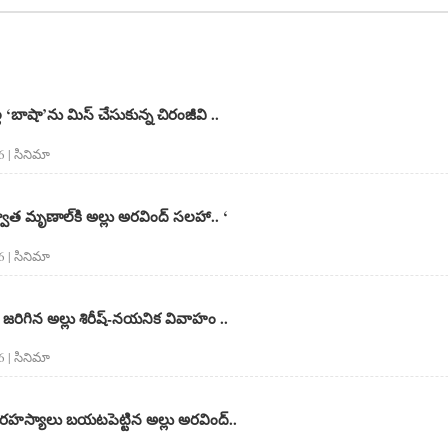
్ల‌ ‘బాషా’ను మిస్ చేసుకున్న చిరంజీవి ..
6 | సినిమా
ాత మృణాల్‌కి అల్లు అరవింద్ సలహా.. ‘
6 | సినిమా
జ‌రిగిన అల్లు శిరీష్-న‌యనిక వివాహం ..
 | సినిమా
న్ రహస్యాలు బయటపెట్టిన అల్లు అరవింద్‌..