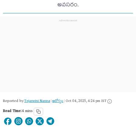
అవసరం.
Reported by:
Tejaswini Nanna
|
ఆరోగ్యం
|
Oct 04, 2025, 4:24 pm IST
Read Time:
4 mins