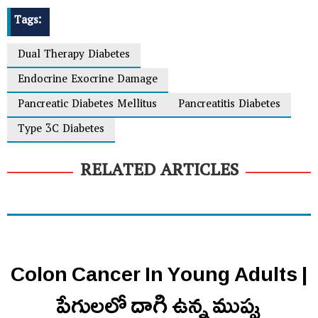
Tags:
Dual Therapy Diabetes
Endocrine Exocrine Damage
Pancreatic Diabetes Mellitus
Pancreatitis Diabetes
Type 3C Diabetes
RELATED ARTICLES
Colon Cancer In Young Adults |
పేగులలో దాగి ఉన్న ముప్పు