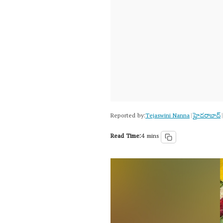
Reported by:
Tejaswini Nanna
హైదరాబాద్​
|
|
Read Time:
4 mins