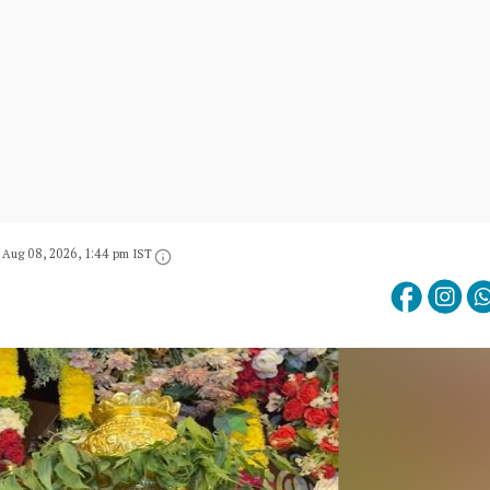
Aug 08, 2026, 1:44 pm IST