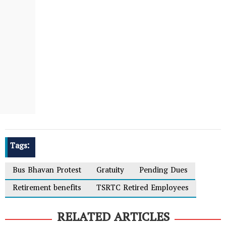
Tags:
Bus Bhavan Protest
Gratuity
Pending Dues
Retirement benefits
TSRTC Retired Employees
RELATED ARTICLES