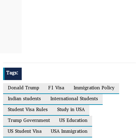
Tags:
Donald Trump
F1 Visa
Immigration Policy
Indian students
International Students
Student Visa Rules
Study in USA
Trump Government
US Education
US Student Visa
USA Immigration