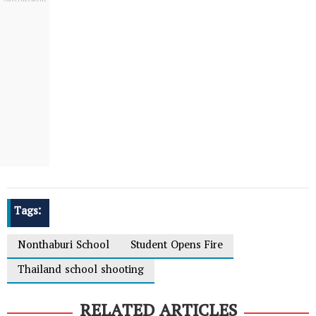
Tags:
Nonthaburi School
Student Opens Fire
Thailand school shooting
RELATED ARTICLES