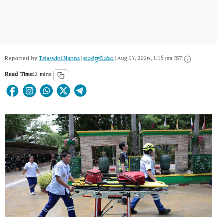
Reported by:
Tejaswini Nanna
|
అంత‌ర్జాతీయం
|
Aug 07, 2026, 1:16 pm IST
Read Time:
2 mins