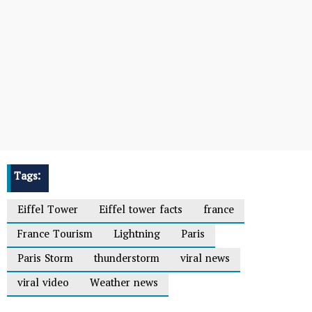
Tags:
Eiffel Tower
Eiffel tower facts
france
France Tourism
Lightning
Paris
Paris Storm
thunderstorm
viral news
viral video
Weather news