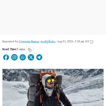
Reported by:
Tejaswini Nanna
|
అంత‌ర్జాతీయం
|
Aug 01, 2026, 5:18 pm IST
Read Time:
3 mins