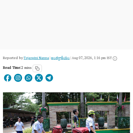
Reported by:
Tejaswini Nanna
|
అంత‌ర్జాతీయం
|
Aug 07, 2026, 1:16 pm IST
Read Time:
2 mins