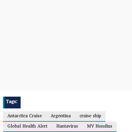
Tags:
Antarctica Cruise
Argentina
cruise ship
Global Health Alert
Hantavirus
MV Hondius