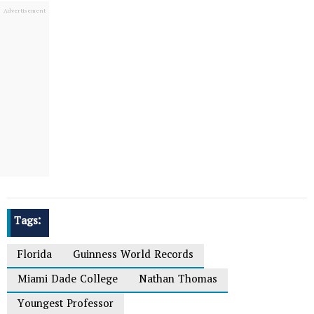
Tags:
Florida
Guinness World Records
Miami Dade College
Nathan Thomas
Youngest Professor