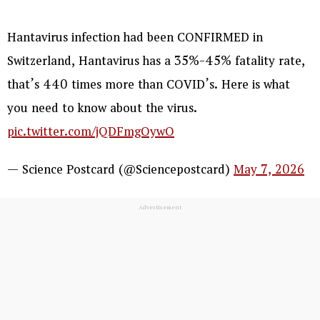
Hantavirus infection had been CONFIRMED in
Switzerland, Hantavirus has a 35%-45% fatality rate,
that’s 440 times more than COVID’s. Here is what
you need to know about the virus.
pic.twitter.com/jQDFmgOywO
— Science Postcard (@Sciencepostcard)
May 7, 2026