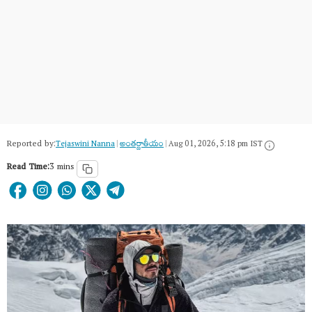
Reported by:
Tejaswini Nanna
|
అంత‌ర్జాతీయం
|
Aug 01, 2026, 5:18 pm IST
Read Time:
3 mins