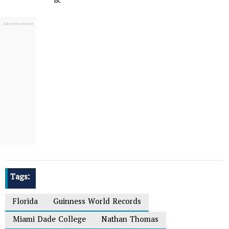
Tags:
Florida
Guinness World Records
Miami Dade College
Nathan Thomas