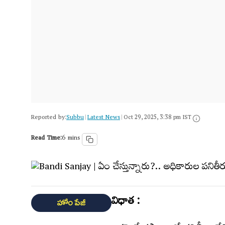
Reported by:
Subbu
Latest News
|
|
Oct 29, 2025, 3:38 pm IST
Read Time:
6 mins
విధాత :
హోం పేజీ