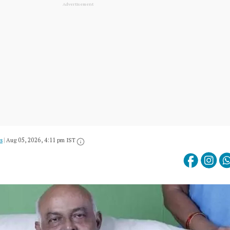
s
|
Aug 05, 2026, 4:11 pm IST