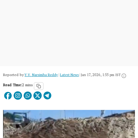
Reported by:
Y.V. Narsimha Reddy
|
Latest News
|
Jan 17, 2026, 1:55 pm IST
Read Time:
2 mins