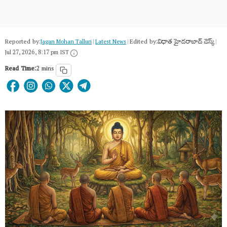
Reported by:
Edited by:
విధాత హైదరాబాద్ డెస్క్
Jagan Mohan Talluri
|
Latest News
|
|
Jul 27, 2026, 8:17 pm IST
Read Time:
2 mins