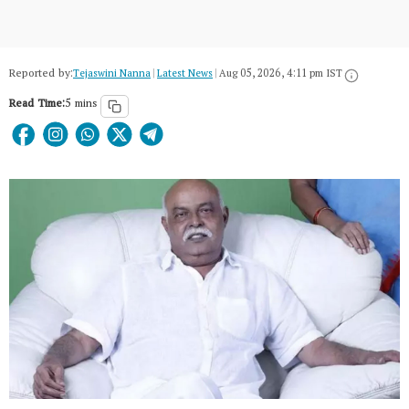
Reported by:
Tejaswini Nanna
|
Latest News
|
Aug 05, 2026, 4:11 pm IST
Read Time:
5 mins