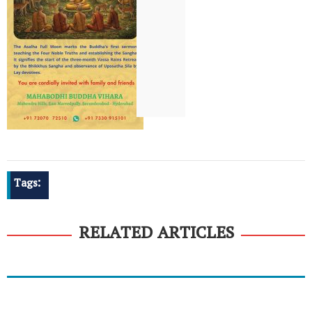
Tags:
RELATED ARTICLES