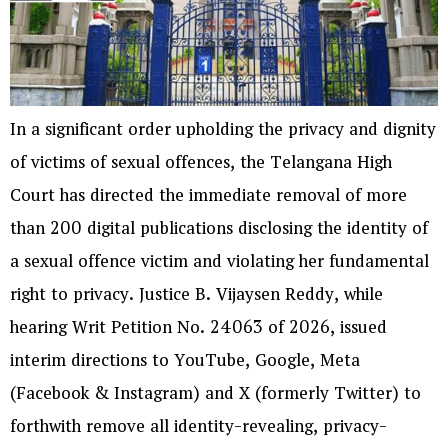
In a significant order upholding the privacy and dignity
of victims of sexual offences, the Telangana High
Court has directed the immediate removal of more
than 200 digital publications disclosing the identity of
a sexual offence victim and violating her fundamental
right to privacy. Justice B. Vijaysen Reddy, while
hearing Writ Petition No. 24063 of 2026, issued
interim directions to YouTube, Google, Meta
(Facebook & Instagram) and X (formerly Twitter) to
forthwith remove all identity-revealing, privacy-