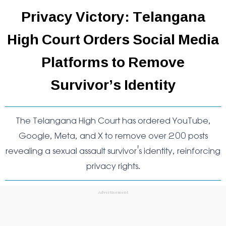
Privacy Victory: Telangana
High Court Orders Social Media
Platforms to Remove
Survivor’s Identity
The Telangana High Court has ordered YouTube,
Google, Meta, and X to remove over 200 posts
revealing a sexual assault survivor's identity, reinforcing
privacy rights.