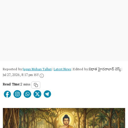
Reported by:
Edited by:
విధాత హైదరాబాద్ డెస్క్
Jagan Mohan Talluri
|
Latest News
|
|
Jul 27, 2026, 8:17 pm IST
Read Time:
2 mins