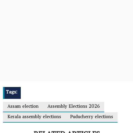
Tags:
Assam election
Assembly Elections 2026
Kerala assembly elections
Puducherry elections