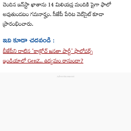
చెందిన ఇన్‌స్టా ఖాతాను 14 మిలియన్ల మందికి పైగా ఫాలో
అవుతుండటం గమనార్హం. సీజేపీ పేరిట వెబ్‌సైట్ కూడా
ప్రారంభించారు.
ఇవి కూడా చదవండి :
బీజేపీని దాటిన ‘కాక్రోచ్ జనతా పార్టీ’ ఫాలోవ‌ర్స్
ఇండియాలో GenZ.. ఉద్యమం రానుందా?