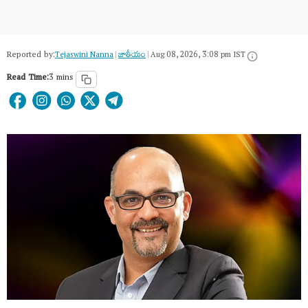
Reported by:
Tejaswini Nanna
|
జాతీయం
|
Aug 08, 2026, 3:08 pm IST
Read Time:
3 mins