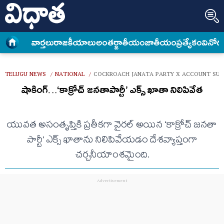
వార్త‌లు
రాజకీయాలు
అంత‌ర్జాతీయం
జాతీయం
ప్రత్యేకం
వినోద
TELUGU NEWS
NATIONAL
COCKROACH JANATA PARTY X ACCOUNT SU
/
/
షాకింగ్…‘కాక్రోచ్‌ జనతాపార్టీ’ ఎక్స్‌ ఖాతా నిలిపివేత
యువత అసంతృప్తికి ప్రతీకగా వైరల్ అయిన ‘కాక్రోచ్ జనతా
పార్టీ’ ఎక్స్ ఖాతాను నిలిపివేయడం దేశవ్యాప్తంగా
చర్చనీయాంశమైంది.