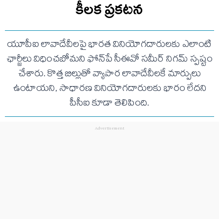
కీలక ప్రకటన
యూపీఐ లావాదేవీలపై భారత వినియోగదారులకు ఎలాంటి
ఛార్జీలు విధించబోమని ఫోన్‌పే సీఈవో సమీర్ నిగమ్ స్పష్టం
చేశారు. కొత్త బిల్లుతో వ్యాపార లావాదేవీలకే మార్పులు
ఉంటాయని, సాధారణ వినియోగదారులకు భారం లేదని
పీసీఐ కూడా తెలిపింది.