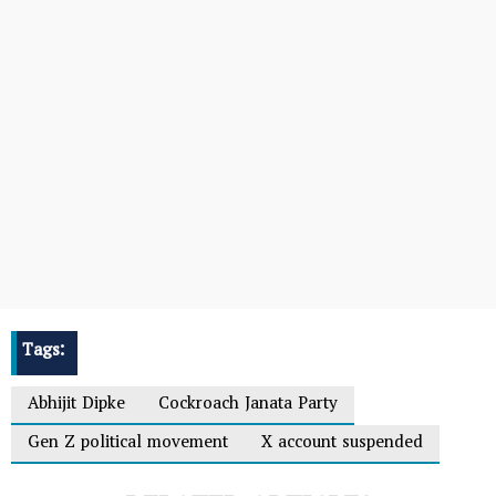
Tags:
Abhijit Dipke
Cockroach Janata Party
Gen Z political movement
X account suspended