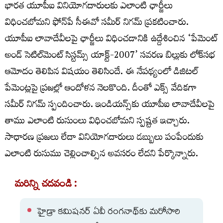
భారత యూపీఐ వినియోగదారులకు ఎలాంటి ఛార్జీలు
విధించబోమని ఫోన్‌పే సీఈవో సమీర్‌ నిగమ్‌ ప్రకటించారు.
యూపీఐ లావాదేవీలపై ఛార్జీలు విధించడానికి ఉద్దేశించిన ‘పేమెంట్
అండ్ సెటిల్‌మెంట్ సిస్టమ్స్ యాక్ట్-2007’ సవరణ బిల్లుకు లోక్‌సభ
ఆమోదం తెలిపిన విషయం తెలిసిందే. ఈ నేపథ్యంలో డిజిటల్‌
పేమెంట్లపై ప్రజల్లో ఆందోళన నెలకొంది. దీంతో ఎక్స్‌ వేదికగా
సమీర్‌ నిగమ్‌ స్పందించారు. ఇండియన్స్‌కు యూపీఐ లావాదేవీలపై
తాము ఎలాంటి రుసుంలు విధించబోమని స్పష్టత ఇచ్చారు.
సాధారణ ప్రజలు లేదా వినియోగదారులు డబ్బులు పంపేందుకు
ఎలాంటి రుసుము చెల్లించాల్సిన అవసరం లేదని పేర్కొన్నారు.
మరిన్ని చదవండి :
హైడ్రా కమిషనర్ ఏవీ రంగనాథ్‌కు మరోసారి