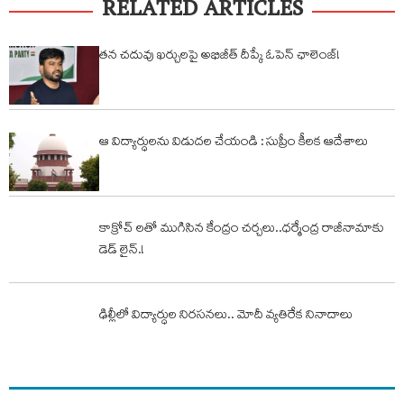
RELATED ARTICLES
తన చదువు ఖర్చులపై అభిజీత్ దీప్కే ఓపెన్ ఛాలెంజ్!
ఆ విద్యార్ధులను విడుదల చేయండి : సుప్రీం కీలక ఆదేశాలు
కాక్రోచ్ లతో ముగిసిన కేంద్రం చర్చలు..ధర్మేంద్ర రాజీనామాకు
డెడ్ లైన్.!
ఢిల్లీలో విద్యార్ధుల నిరసనలు.. మోదీ వ్యతిరేక నినాదాలు