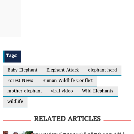
Tags:
Baby Elephant
Elephant Attack
elephant herd
Forest News
Human Wildlife Conflict
mother elephant
viral video
Wild Elephants
wildlife
RELATED ARTICLES