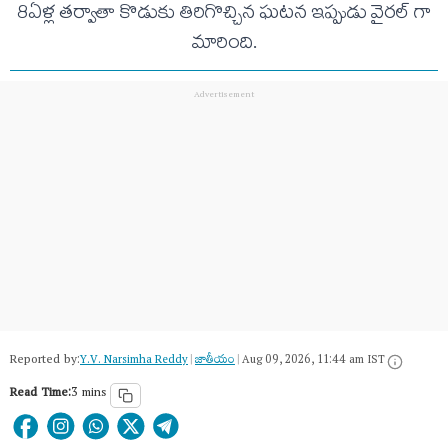
8ఏళ్ల తర్వాతా కొడుకు తిరిగొచ్చిన ఘటన ఇప్పుడు వైరల్ గా
మారింది.
Reported by:
Y.V. Narsimha Reddy
|
జాతీయం
|
Aug 09, 2026, 11:44 am IST
Read Time:
3 mins