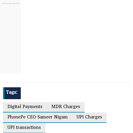
Tags:
Digital Payments
MDR Charges
PhonePe CEO Sameer Nigam
UPI Charges
UPI transactions