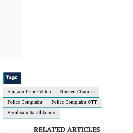
Tags:
Amazon Prime Video
Naveen Chandra
Police Complaint
Police Complaint OTT
Varalaxmi Sarathkumar
RELATED ARTICLES