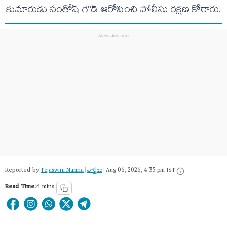
కుమారుడు సంతోష్ గౌడ్ ఆరోపించి పోలీసు రక్షణ కోరారు.
Reported by:
Tejaswini Nanna
|
వార్త‌లు
|
Aug 06, 2026, 4:35 pm IST
Read Time:
4 mins