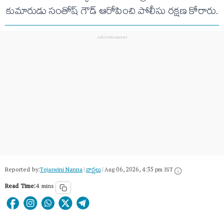
కుమారుడు సంతోష్ గౌడ్ ఆరోపించి పోలీసు రక్షణ కోరారు.
Reported by:
Tejaswini Nanna
|
వార్త‌లు
|
Aug 06, 2026, 4:35 pm IST
Read Time:
4 mins