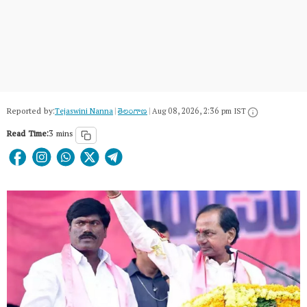
Reported by:
Tejaswini Nanna
|
తెలంగాణ‌
|
Aug 08, 2026, 2:36 pm IST
Read Time:
3 mins