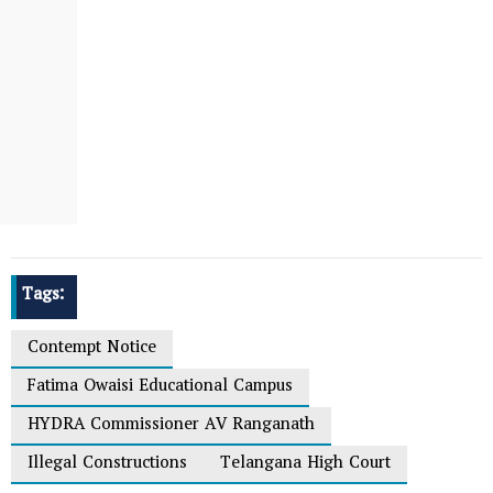
Tags:
Contempt Notice
Fatima Owaisi Educational Campus
HYDRA Commissioner AV Ranganath
Illegal Constructions
Telangana High Court