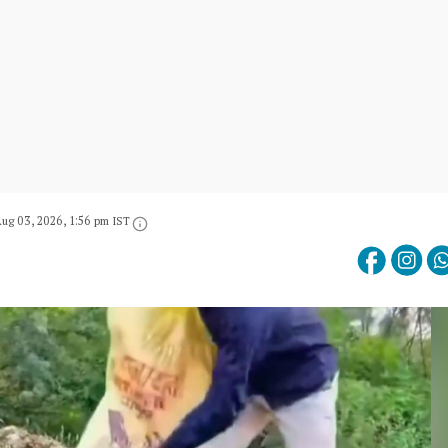
ug 03, 2026, 1:56 pm IST