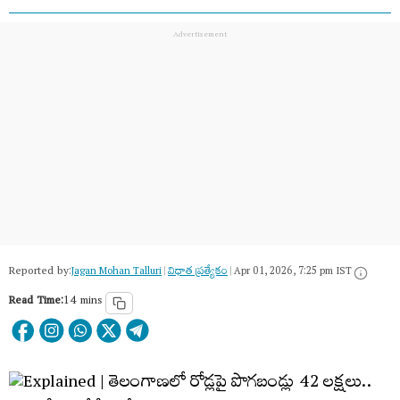
Reported by:
Jagan Mohan Talluri
|
విధాత ప్రత్యేకం
|
Apr 01, 2026, 7:25 pm IST
Read Time:
14 mins