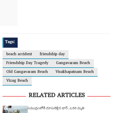
Tags:
beach accident
friendship day
Friendship Day Tragedy
Gangavaram Beach
Old Gangavaram Beach
Visakhapatnam Beach
Vizag Beach
RELATED ARTICLES
సముద్రంలోకి దూసుకెళ్లిన థార్..ఒకరి మృతి