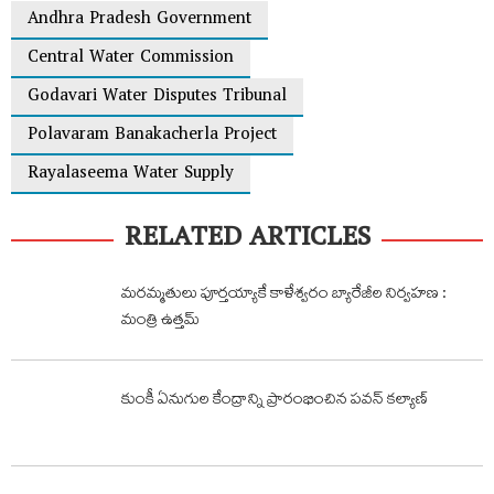
Andhra Pradesh Government
Central Water Commission
Godavari Water Disputes Tribunal
Polavaram Banakacherla Project
Rayalaseema Water Supply
RELATED ARTICLES
మరమ్మతులు పూర్తయ్యాకే కాళేశ్వరం బ్యారేజీల నిర్వహణ :
మంత్రి ఉత్తమ్
కుంకీ ఏనుగుల కేంద్రాన్ని ప్రారంభించిన పవన్ కల్యాణ్