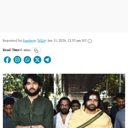
Reported by:
Sandeep
|
సినిమా
|
Jun 11, 2026, 12:53 pm IST
Read Time:
6 mins