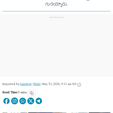
గురయ్యారు.
Reported by:
Sandeep
|
సినిమా
|
May 31, 2026, 9:11 am IST
Read Time:
5 mins