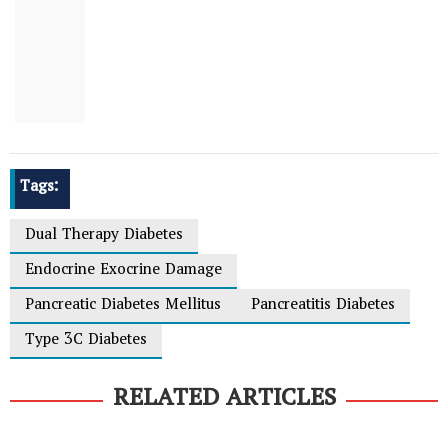
Tags:
Dual Therapy Diabetes
Endocrine Exocrine Damage
Pancreatic Diabetes Mellitus
Pancreatitis Diabetes
Type 3C Diabetes
RELATED ARTICLES