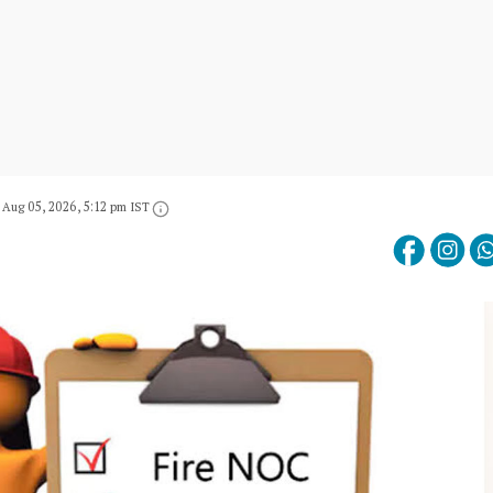
Aug 05, 2026, 5:12 pm IST