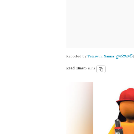
Reported by:
Tejaswini Nanna
హైదరాబాద్​
|
|
Read Time:
3 mins