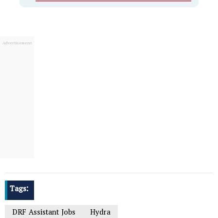
Tags:
DRF Assistant Jobs
Hydra