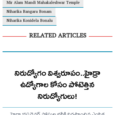
Mir Alam Mandi Mahakaleshwar Temple
Niharika Bangaru Bonam
Niharika Konidela Bonalu
RELATED ARTICLES
నిరుద్యోగం విశ్వరూపం..హైడ్రా
ఉద్యోగాల కోసం పోటెత్తిన
నిరుద్యోగులు!