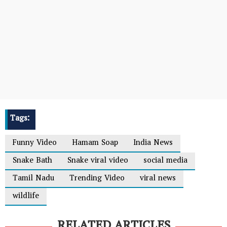
Tags:
Funny Video
Hamam Soap
India News
Snake Bath
Snake viral video
social media
Tamil Nadu
Trending Video
viral news
wildlife