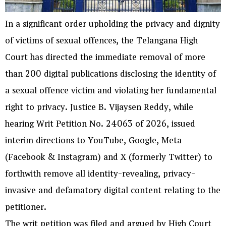
In a significant order upholding the privacy and dignity
of victims of sexual offences, the Telangana High
Court has directed the immediate removal of more
than 200 digital publications disclosing the identity of
a sexual offence victim and violating her fundamental
right to privacy. Justice B. Vijaysen Reddy, while
hearing Writ Petition No. 24063 of 2026, issued
interim directions to YouTube, Google, Meta
(Facebook & Instagram) and X (formerly Twitter) to
forthwith remove all identity-revealing, privacy-
invasive and defamatory digital content relating to the
petitioner.
The writ petition was filed and argued by High Court