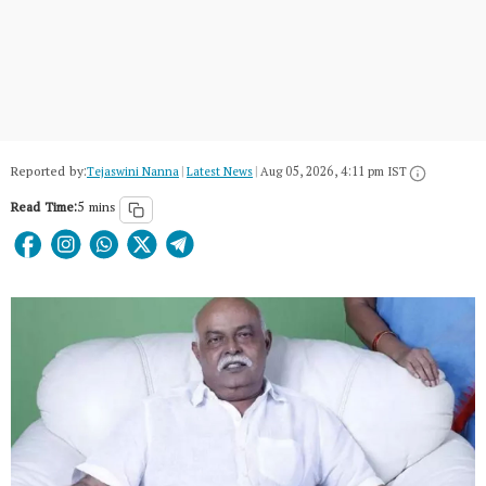
Reported by:
Tejaswini Nanna
|
Latest News
|
Aug 05, 2026, 4:11 pm IST
Read Time:
5 mins