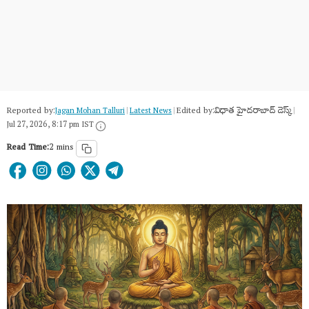
Reported by:
Edited by:
విధాత హైదరాబాద్ డెస్క్
Jagan Mohan Talluri
|
Latest News
|
|
Jul 27, 2026, 8:17 pm IST
Read Time:
2 mins