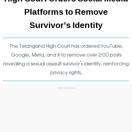
Platforms to Remove
Survivor’s Identity
The Telangana High Court has ordered YouTube,
Google, Meta, and X to remove over 200 posts
revealing a sexual assault survivor's identity, reinforcing
privacy rights.